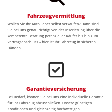
Fahrzeugvermittlung
Wollen Sie Ihr Auto lieber selbst verkaufen? Dann sind
Sie bei uns genau richtig! Von der Inserierung über die
kompetente Beratung potenzieller Käufer bis hin zum
Vertragsabschluss – hier ist Ihr Fahrzeug in sicheren
Händen.
Garantieversicherung
Bei Bedarf, können Sie bei uns eine individuelle Garantie
für Ihr Fahrzeug abzuschließen. Unsere günstigen
Konditionen und gleichzeitig hochwertigen