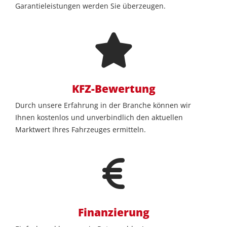
Garantieleistungen werden Sie überzeugen.
KFZ-Bewertung
Durch unsere Erfahrung in der Branche können wir
Ihnen kostenlos und unverbindlich den aktuellen
Marktwert Ihres Fahrzeuges ermitteln.
Finanzierung