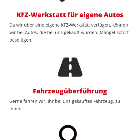
KFZ-Werkstatt für eigene Autos
Da wir über eine eigene KFZ-Werkstatt verfügen, können
wir bei Autos, die bei uns gekauft wurden, Mängel sofort
beseitigen.
Fahrzeugüberführung
Gerne fahren wir, Ihr bei uns gekauftes Fahrzeug, zu
Ihnen.