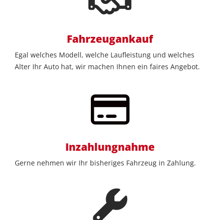
Fahrzeugankauf
Egal welches Modell, welche Laufleistung und welches
Alter Ihr Auto hat, wir machen Ihnen ein faires Angebot.
Inzahlungnahme
Gerne nehmen wir Ihr bisheriges Fahrzeug in Zahlung.