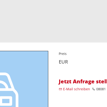
Preis
EUR
Jetzt Anfrage stel
E-Mail schreiben
08081 