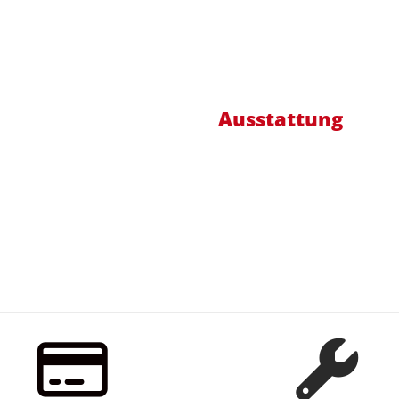
Ausstattung