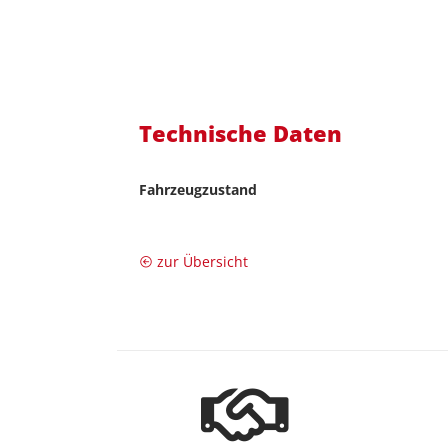
Technische Daten
Fahrzeugzustand
zur Übersicht