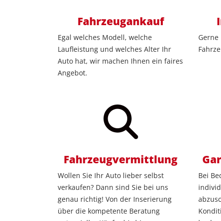
Fahrzeugankauf
Egal welches Modell, welche
Gerne 
Laufleistung und welches Alter Ihr
Fahrze
Auto hat, wir machen Ihnen ein faires
Angebot.
Fahrzeugvermittlung
Gar
Wollen Sie Ihr Auto lieber selbst
Bei Be
verkaufen? Dann sind Sie bei uns
indivi
genau richtig! Von der Inserierung
abzusc
über die kompetente Beratung
Kondit