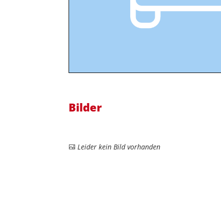
Bilder
Leider kein Bild vorhanden