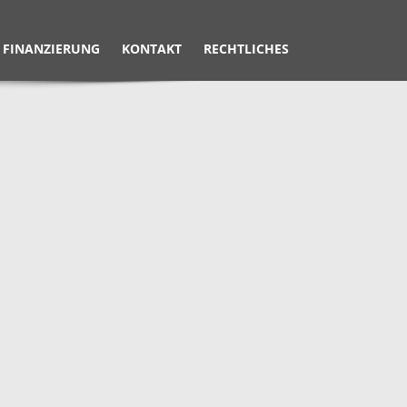
FINANZIERUNG
KONTAKT
RECHTLICHES