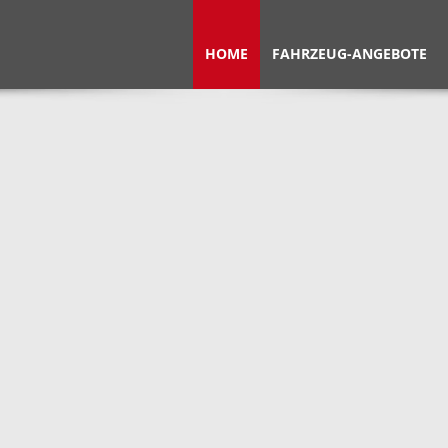
HOME
FAHRZEUG-ANGEBOTE