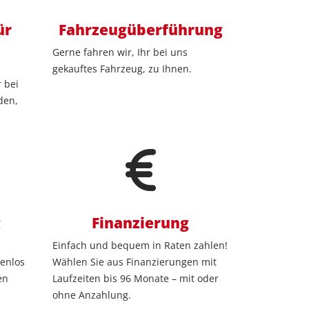
ür
Fahrzeugüberführung
Gerne fahren wir, Ihr bei uns
gekauftes Fahrzeug, zu Ihnen.
 bei
den,
g
Finanzierung
Einfach und bequem in Raten zahlen!
enlos
Wählen Sie aus Finanzierungen mit
en
Laufzeiten bis 96 Monate – mit oder
ohne Anzahlung.