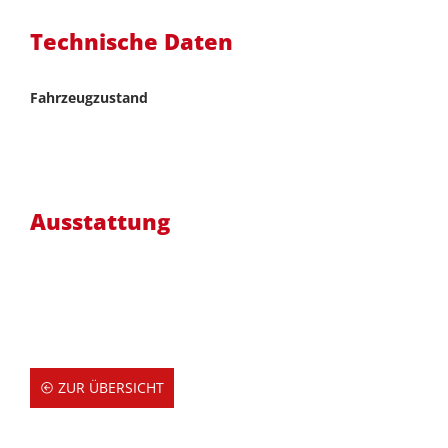
Technische Daten
Fahrzeugzustand
Ausstattung
ZUR ÜBERSICHT