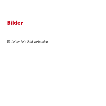
Bilder
Leider kein Bild vorhanden