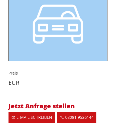
Preis
EUR
Jetzt Anfrage stellen
E-MAIL SCHREIBEN
08081 9526144