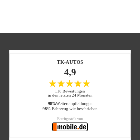
TK-AUTOS
4,9
118 Bewertungen
in den letzten 24 Monaten
98
%Weiterempfehlungen
98
% Fahrzeug wie beschrieben
Bereitgestellt von