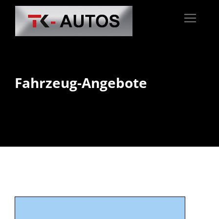
Fahrzeug-Angebote