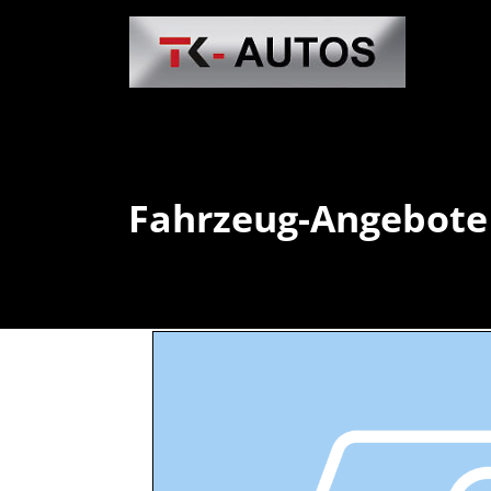
Fahrzeug-Angebote