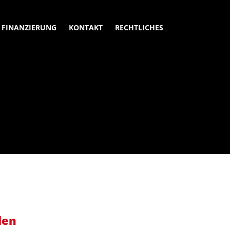
FINANZIERUNG
KONTAKT
RECHTLICHES
len