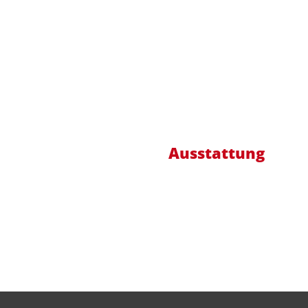
Ausstattung