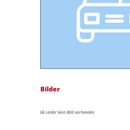
Bilder
Leider kein Bild vorhanden