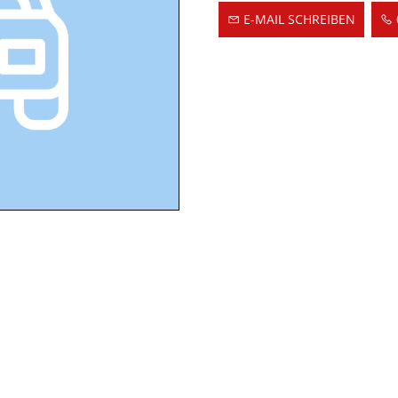
E-MAIL SCHREIBEN