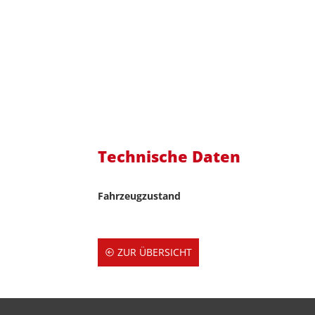
Technische Daten
Fahrzeugzustand
ZUR ÜBERSICHT