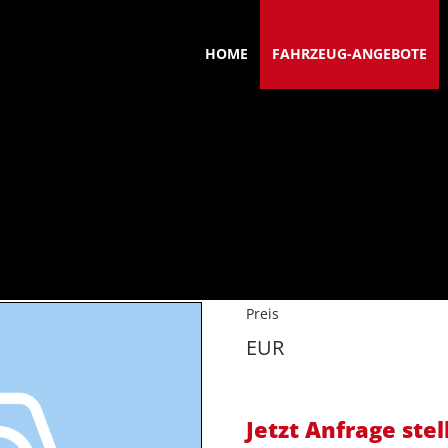
HOME
FAHRZEUG-ANGEBOTE
Preis
EUR
Jetzt Anfrage stel